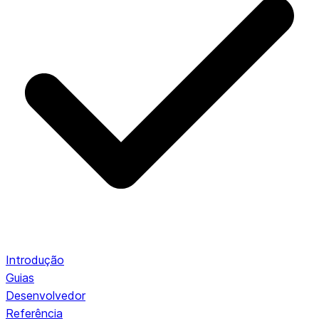
Introdução
Guias
Desenvolvedor
Referência