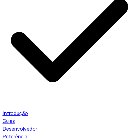
Introdução
Guias
Desenvolvedor
Referência