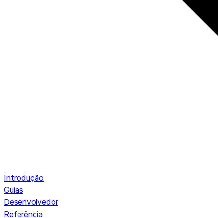
Introdução
Guias
Desenvolvedor
Referência