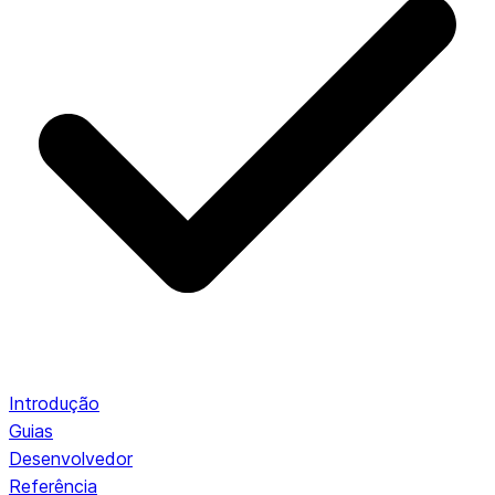
Introdução
Guias
Desenvolvedor
Referência