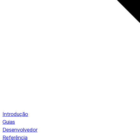
Introdução
Guias
Desenvolvedor
Referência