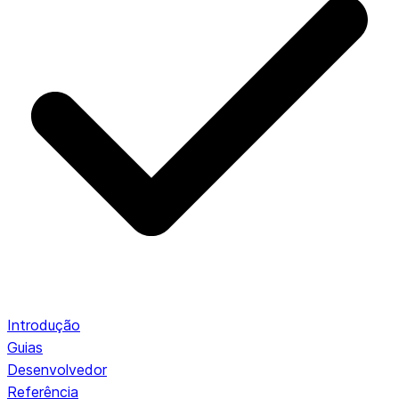
Introdução
Guias
Desenvolvedor
Referência