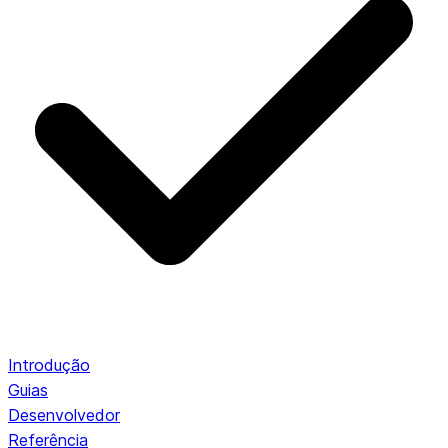
Introdução
Guias
Desenvolvedor
Referência