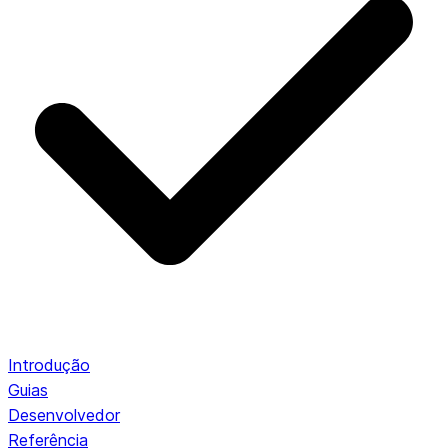
Introdução
Guias
Desenvolvedor
Referência