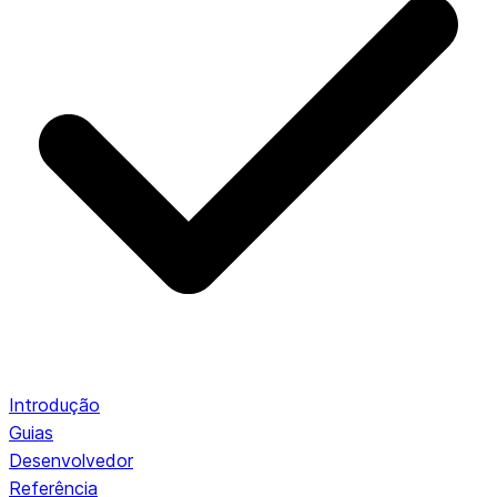
Introdução
Guias
Desenvolvedor
Referência