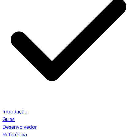
Introdução
Guias
Desenvolvedor
Referência