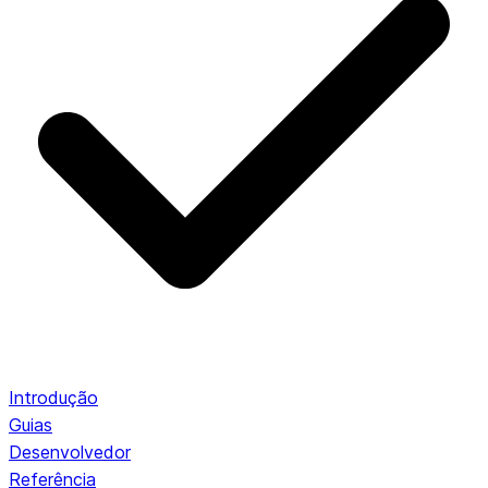
Introdução
Guias
Desenvolvedor
Referência