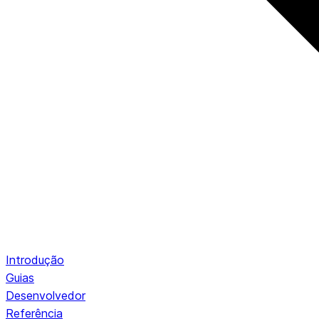
Introdução
Guias
Desenvolvedor
Referência