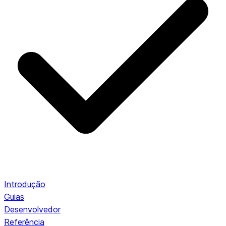
Introdução
Guias
Desenvolvedor
Referência