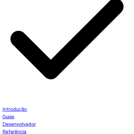
Introdução
Guias
Desenvolvedor
Referência