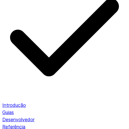
Introdução
Guias
Desenvolvedor
Referência