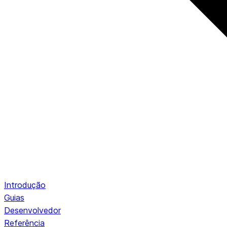
Introdução
Guias
Desenvolvedor
Referência