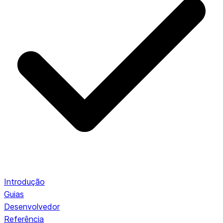
Introdução
Guias
Desenvolvedor
Referência