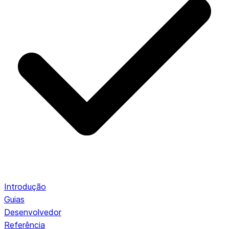
Introdução
Guias
Desenvolvedor
Referência