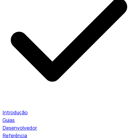
Introdução
Guias
Desenvolvedor
Referência