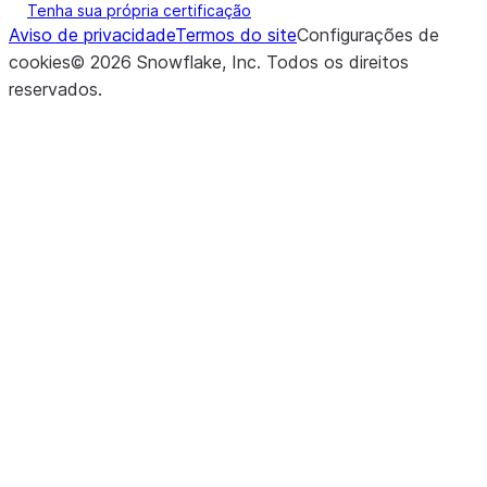
Tenha sua própria certificação
Aviso de privacidade
Termos do site
Configurações de
cookies
©
2026
Snowflake, Inc.
Todos os direitos
reservados
.