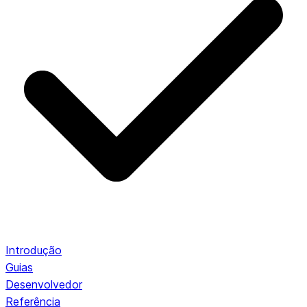
Introdução
Guias
Desenvolvedor
Referência