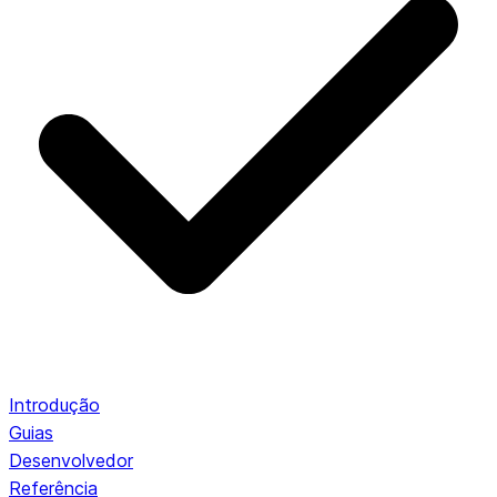
Introdução
Guias
Desenvolvedor
Referência