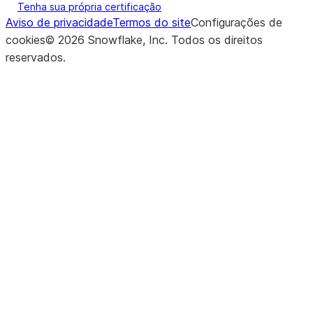
Tenha sua própria certificação
Aviso de privacidade
Termos do site
Configurações de
cookies
©
2026
Snowflake, Inc.
Todos os direitos
reservados
.