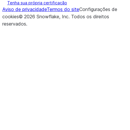
Tenha sua própria certificação
Aviso de privacidade
Termos do site
Configurações de
cookies
©
2026
Snowflake, Inc.
Todos os direitos
reservados
.