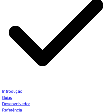
Introdução
Guias
Desenvolvedor
Referência