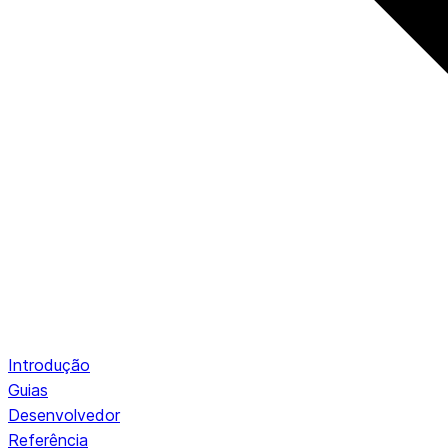
Introdução
Guias
Desenvolvedor
Referência