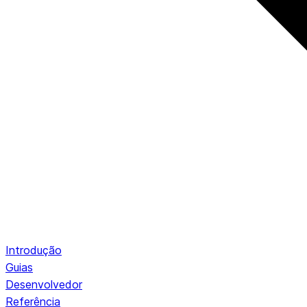
Introdução
Guias
Desenvolvedor
Referência