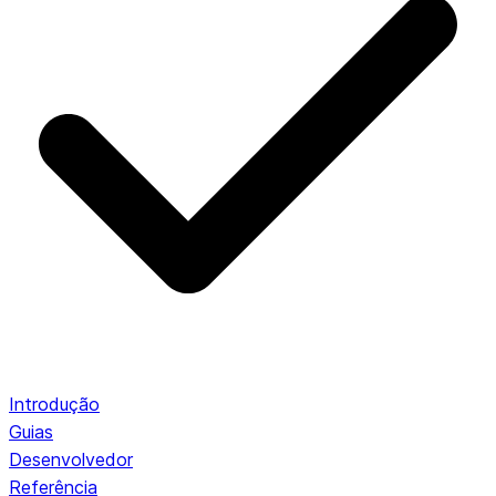
Introdução
Guias
Desenvolvedor
Referência