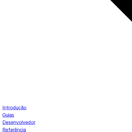
Introdução
Guias
Desenvolvedor
Referência