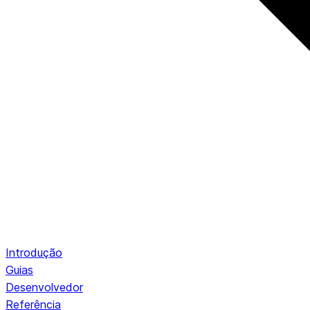
Introdução
Guias
Desenvolvedor
Referência