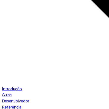
Introdução
Guias
Desenvolvedor
Referência