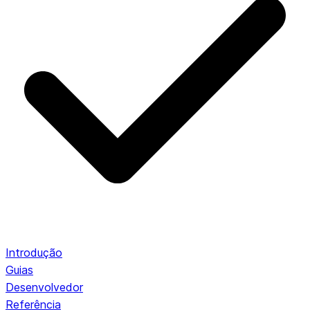
Introdução
Guias
Desenvolvedor
Referência