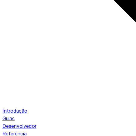
Introdução
Guias
Desenvolvedor
Referência