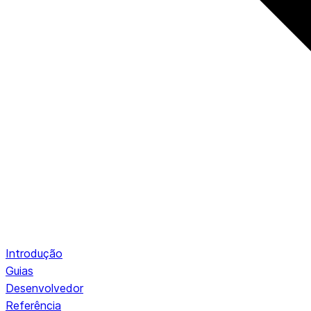
Introdução
Guias
Desenvolvedor
Referência