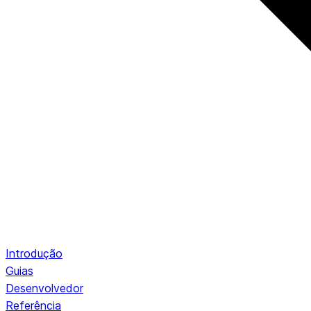
Introdução
Guias
Desenvolvedor
Referência