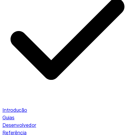
Introdução
Guias
Desenvolvedor
Referência