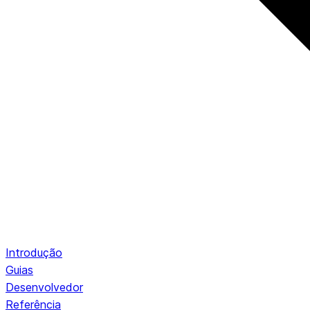
Introdução
Guias
Desenvolvedor
Referência