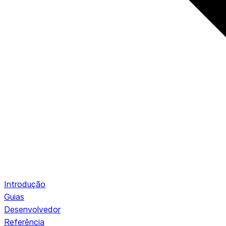
Introdução
Guias
Desenvolvedor
Referência