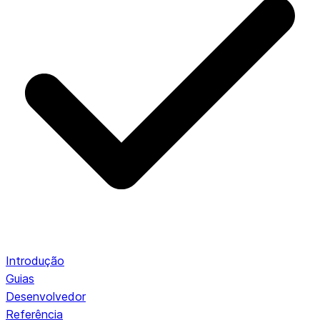
Introdução
Guias
Desenvolvedor
Referência