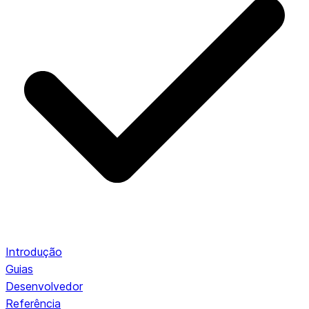
Introdução
Guias
Desenvolvedor
Referência