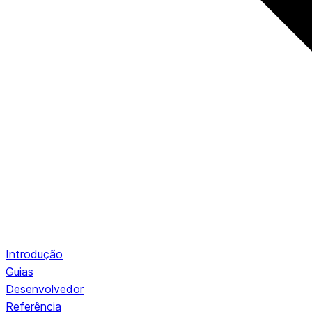
Introdução
Guias
Desenvolvedor
Referência