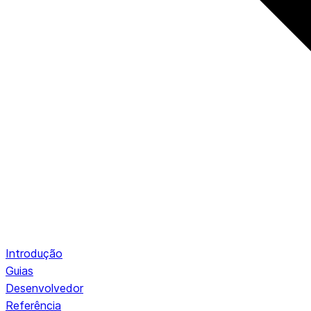
Introdução
Guias
Desenvolvedor
Referência