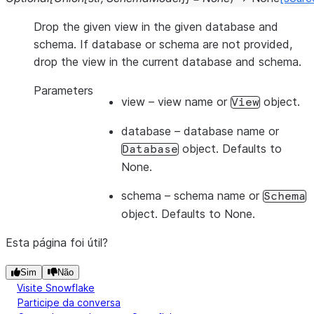
Drop the given view in the given database and
schema. If database or schema are not provided,
drop the view in the current database and schema.
Parameters
view
– view name or
object.
View
database
– database name or
object. Defaults to
Database
None.
schema
– schema name or
Schema
object. Defaults to None.
Esta página foi útil?
Sim
Não
Visite Snowflake
Participe da conversa