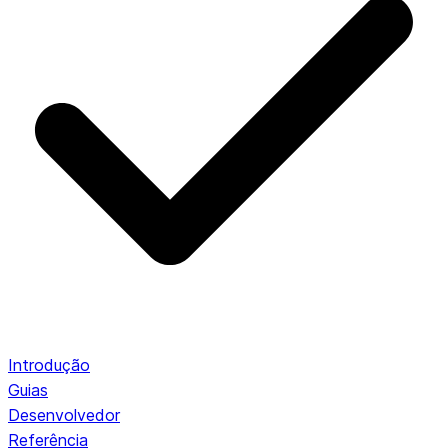
Introdução
Guias
Desenvolvedor
Referência