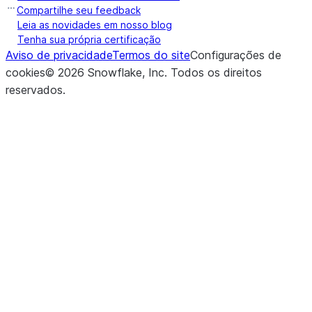
Compartilhe seu feedback
Leia as novidades em nosso blog
Tenha sua própria certificação
Aviso de privacidade
Termos do site
Configurações de
cookies
©
2026
Snowflake, Inc.
Todos os direitos
reservados
.