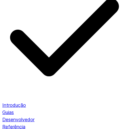
Introdução
Guias
Desenvolvedor
Referência