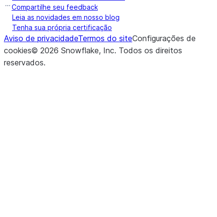
Compartilhe seu feedback
Leia as novidades em nosso blog
Tenha sua própria certificação
Aviso de privacidade
Termos do site
Configurações de
cookies
©
2026
Snowflake, Inc.
Todos os direitos
reservados
.