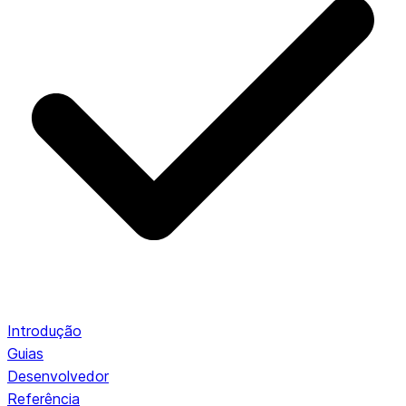
Introdução
Guias
Desenvolvedor
Referência