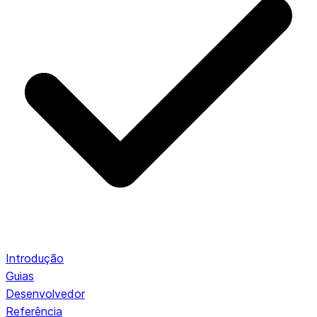
Introdução
Guias
Desenvolvedor
Referência