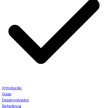
Introdução
Guias
Desenvolvedor
Referência