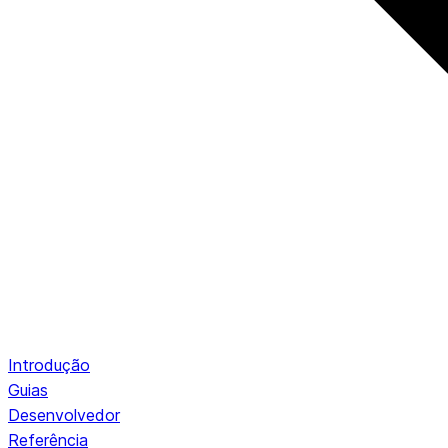
Introdução
Guias
Desenvolvedor
Referência