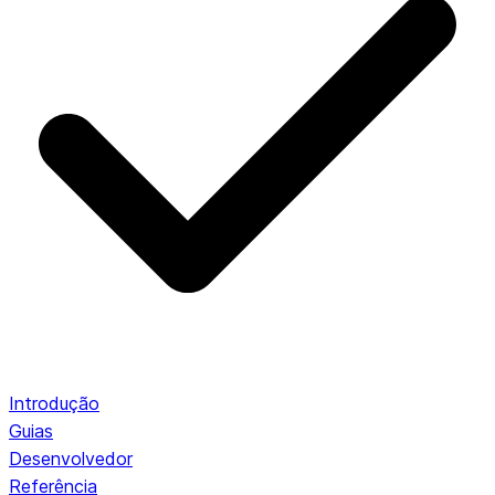
Introdução
Guias
Desenvolvedor
Referência