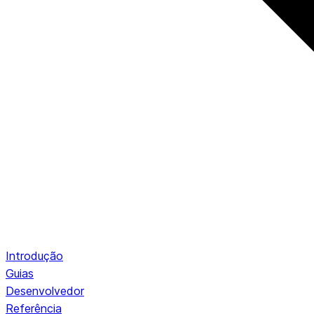
Introdução
Guias
Desenvolvedor
Referência