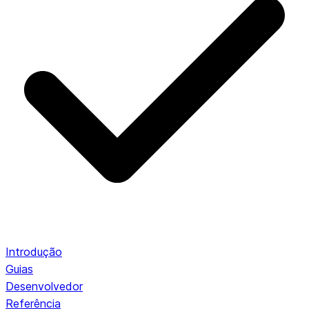
Introdução
Guias
Desenvolvedor
Referência