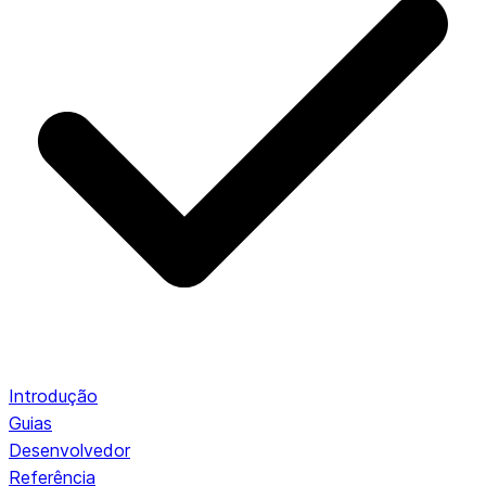
Introdução
Guias
Desenvolvedor
Referência