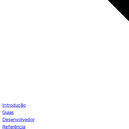
Introdução
Guias
Desenvolvedor
Referência